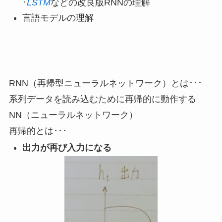
･
LSTM
などの改良版RNNの理解
言語モデルの理解
RNN（再帰型ニューラルネットワーク）とは･･･
系列データを読み込むために再帰的に動作する
NN（ニューラルネットワーク）
再帰的とは･･･
出力が再び入力になる