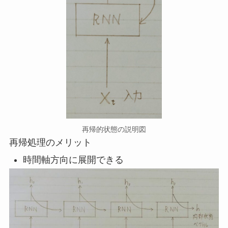
再帰的状態の説明図
再帰処理のメリット
時間軸方向に展開できる