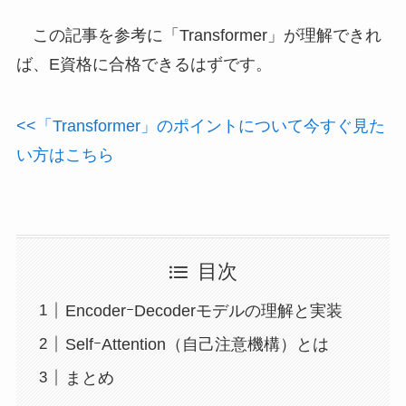
この記事を参考に「Transformer」が理解できれ
ば、E資格に合格できるはずです。
<<「Transformer」のポイントについて今すぐ見た
い方はこちら
目次
EncoderｰDecoderモデルの理解と実装
SelfｰAttention（自己注意機構）とは
まとめ