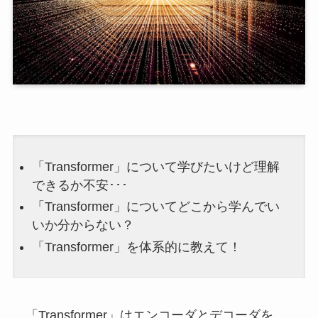
「Transformer」について学びたいけど理解
できるか不安･･･
「Transformer」についてどこから学んでい
いか分からない？
「Transformer」を体系的に教えて！
「Transformer」はエンコーダとデコーダを