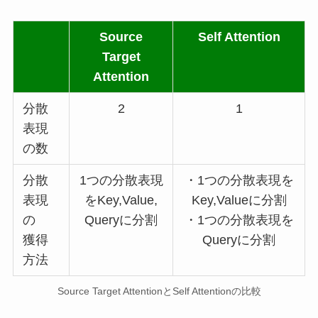
Source
Self Attention
Target
Attention
分散
2
1
表現
の数
分散
1つの分散表現
・1つの分散表現を
表現
をKey,Value,
Key,Valueに分割
の
Queryに分割
・1つの分散表現を
獲得
Queryに分割
方法
Source Target AttentionとSelf Attentionの比較