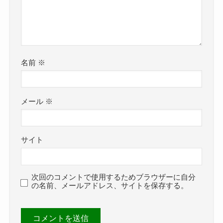
名前
※
メール
※
サイト
次回のコメントで使用するためブラウザーに自分
の名前、メールアドレス、サイトを保存する。