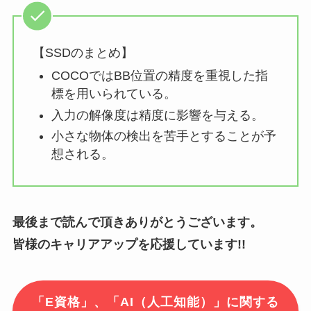
【SSDのまとめ】
COCOではBB位置の精度を重視した指
標を用いられている。
入力の解像度は精度に影響を与える。
小さな物体の検出を苦手とすることが予
想される。
最後まで読んで頂きありがとうございます。
皆様のキャリアアップを応援しています!!
「E資格」、「AI（人工知能）」に関する