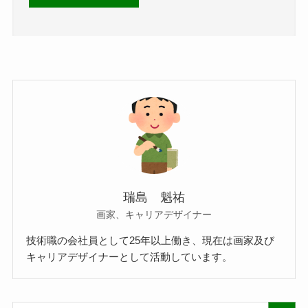
瑞島 魁祐
画家、キャリアデザイナー
技術職の会社員として25年以上働き、現在は画家及び
キャリアデザイナーとして活動しています。