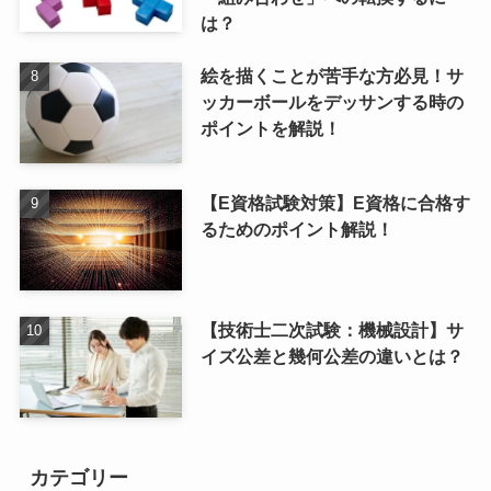
は？
絵を描くことが苦手な方必見！サ
ッカーボールをデッサンする時の
ポイントを解説！
【E資格試験対策】E資格に合格す
るためのポイント解説！
【技術士二次試験：機械設計】サ
イズ公差と幾何公差の違いとは？
カテゴリー