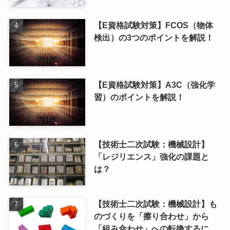
【E資格試験対策】FCOS（物体
検出）の3つのポイントを解説！
【E資格試験対策】A3C（強化学
習）のポイントを解説！
【技術士二次試験：機械設計】
「レジリエンス」強化の課題と
は？
【技術士二次試験：機械設計】も
のづくりを「擦り合わせ」から
「組み合わせ」への転換するに