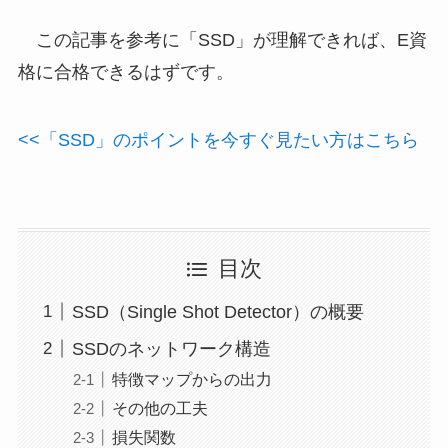
この記事を参考に「SSD」が理解できれば、E資
格に合格できるはずです。
<<「SSD」のポイントを今すぐ見たい方はこちら
目次
SSD（Single Shot Detector）の概要
SSDのネットワーク構造
特徴マップからの出力
その他の工夫
損失関数