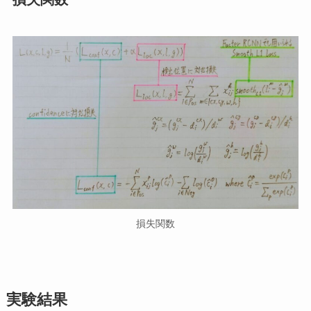
損失関数
実験結果