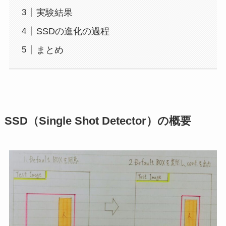
実験結果
SSDの進化の過程
まとめ
SSD（Single Shot Detector）の概要