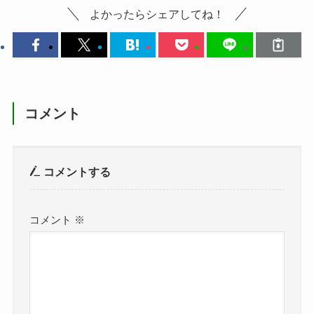
よかったらシェアしてね！
コメント
コメントする
コメント
※