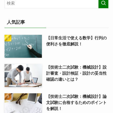
人気記事
【日常生活で使える数学】行列の
便利さを徹底解説！
【技術士二次試験：機械設計】設
計審査・設計検証・設計の妥当性
確認の違いとは？
【技術士二次試験：機械設計】論
文試験に合格するためのポイント
を解説！