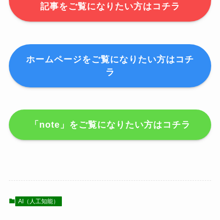
記事をご覧になりたい方はコチラ
ホームページをご覧になりたい方はコチ
ラ
「note」をご覧になりたい方はコチラ
AI（人工知能）