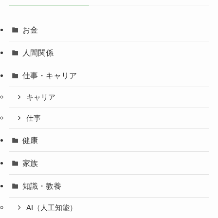
お金
人間関係
仕事・キャリア
キャリア
仕事
健康
家族
知識・教養
AI（人工知能）