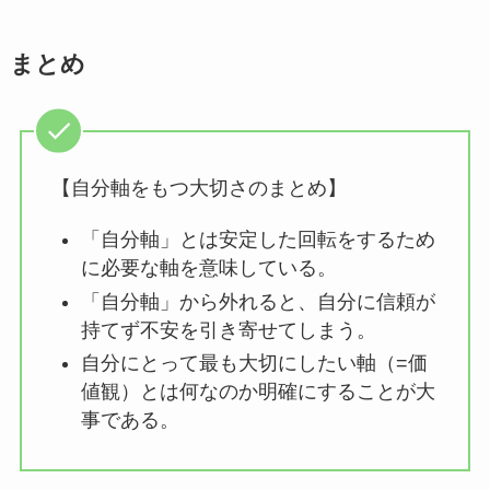
まとめ
【自分軸をもつ大切さのまとめ】
「自分軸」とは安定した回転をするため
に必要な軸を意味している。
「自分軸」から外れると、自分に信頼が
持てず不安を引き寄せてしまう。
自分にとって最も大切にしたい軸（=価
値観）とは何なのか明確にすることが大
事である。