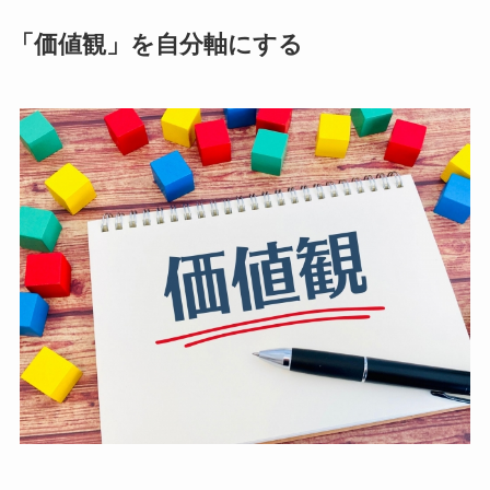
「
価値観」を自分軸にする