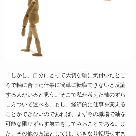
しかし、自分にとって大切な軸に気付いたとこ
ろで軸に合った仕事に簡単に転職できないと反論
する人がいると思う。そこで私が考えた軸のずら
し方ついて述べる。もし、経済的に仕事を変える
ことができないのであれば、まず今の職場で軸を
可能な限りずらす努力をしてみることである。ま
た、その他の方法としては、いきなり転職せずま