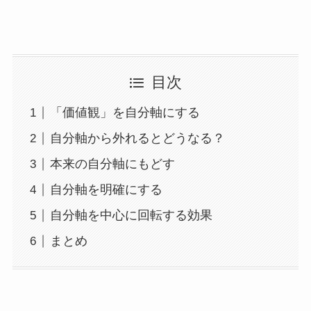
目次
「価値観」を自分軸にする
自分軸から外れるとどうなる？
本来の自分軸にもどす
自分軸を明確にする
自分軸を中心に回転する効果
まとめ