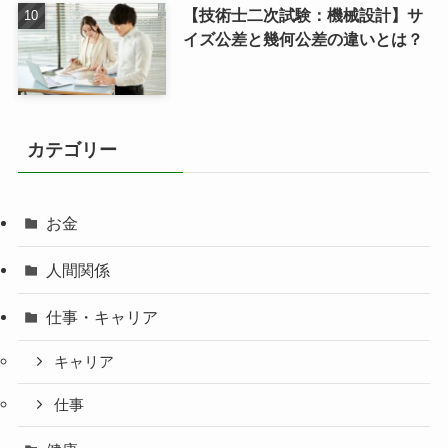
【技術士二次試験：機械設計】サ
イズ公差と幾何公差の違いとは？
カテゴリー
お金
人間関係
仕事・キャリア
キャリア
仕事