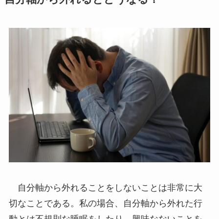
自分軸から外れることをしないことは非常に大
切なことである。私の場合、自分軸から外れた行