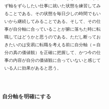
ず軸をずらしたい仕事に就いた状態を練習してみ
ることである。その状態を毎日少しの時間でもい
いから継続してみることである。そして、その仕
事が自分軸に合っていることが腑に落ちた時に転
職してはどうかと思うのである。ただし断ってお
きたいのは安易に転職を考える前に
自分軸（＝自
分の真の価値観）を正確に把握して、かつ今の仕
事の内容が自分の価値観に合っていない
と感じて
いる人に効果があると思う。
自分軸を明確にする