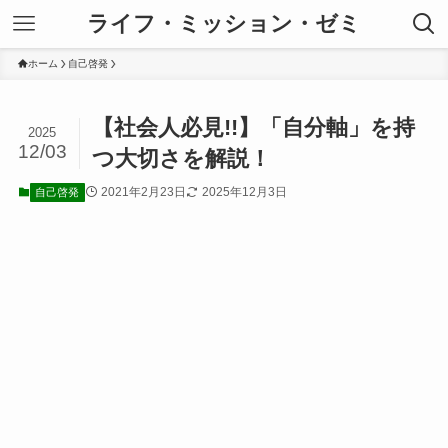
ライフ・ミッション・ゼミ
ホーム
自己啓発
【社会人必見!!】「自分軸」を持
2025
12/03
つ大切さを解説！
2021年2月23日
2025年12月3日
自己啓発