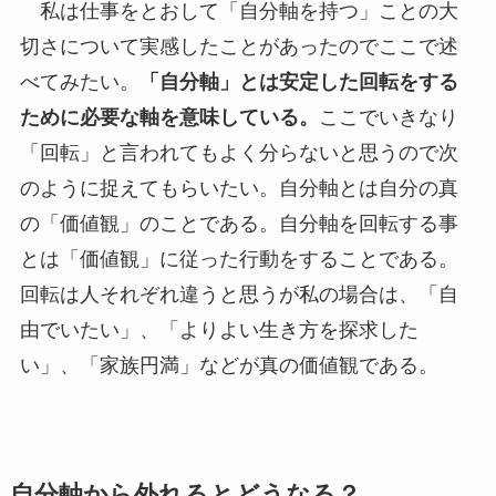
私は仕事をとおして「自分軸を持つ」ことの大
切さについて実感したことがあったのでここで述
べてみたい。
「自分軸」とは安定した回転をする
ために必要な軸を意味している。
ここでいきなり
「回転」と言われてもよく分らないと思うので次
のように捉えてもらいたい。自分軸とは自分の真
の「価値観」のことである。自分軸を回転する事
とは「価値観」に従った行動をすることである。
回転は人それぞれ違うと思うが私の場合は、「自
由でいたい」、「よりよい生き方を探求した
い」、「家族円満」などが真の価値観である。
自分軸から外れるとどうなる？