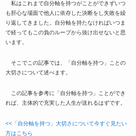
私はこれまで自分軸を持つがことができずいつ
も肝心な場面で他人に依存した決断をし失敗を繰
り返してきました。自分軸を持たなければいつま
で経ってもこの負のループから抜け出せないと思
います。
そこでこの記事では、「自分軸を持つ」ことの
大切さについて述べます。
この記事を参考に「自分軸を持つ」ことができ
れば、主体的で充実した人生が送れるはずです。
<<「自分軸を持つ」大切さについて今すぐ見たい
方はこちら