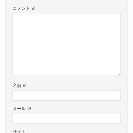
コメント
※
名前
※
メール
※
サイト