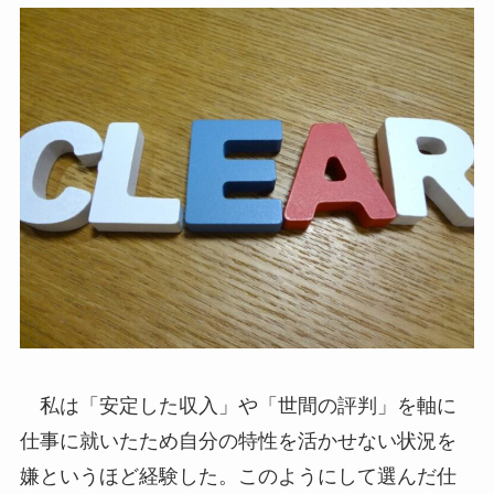
私は「安定した収入」や「世間の評判」を軸に
仕事に就いたため自分の特性を活かせない状況を
嫌というほど経験した。このようにして選んだ仕