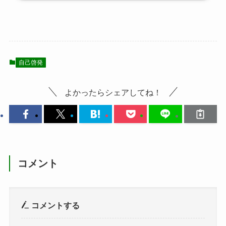
自己啓発
よかったらシェアしてね！
コメント
コメントする