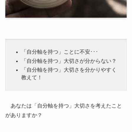
「自分軸を持つ」ことに不安･･･
「自分軸を持つ」大切さが分からない？
「自分軸を持つ」大切さを分かりやすく
教えて！
あなたは「自分軸を持つ」大切さを考えたこと
がありますか？