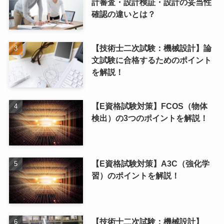
計審査・設計検証・設計の妥当性
確認の違いとは？
【技術士二次試験：機械設計】論
文試験に合格するためのポイント
を解説！
【E資格試験対策】FCOS（物体
検出）の3つのポイントを解説！
【E資格試験対策】A3C（強化学
習）のポイントを解説！
【技術士二次試験：機械設計】