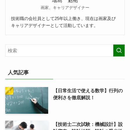
瑞島 魁祐
画家、キャリアデザイナー
技術職の会社員として25年以上働き、現在は画家及び
キャリアデザイナーとして活動しています。
人気記事
【日常生活で使える数学】行列の
便利さを徹底解説！
【技術士二次試験：機械設計】設