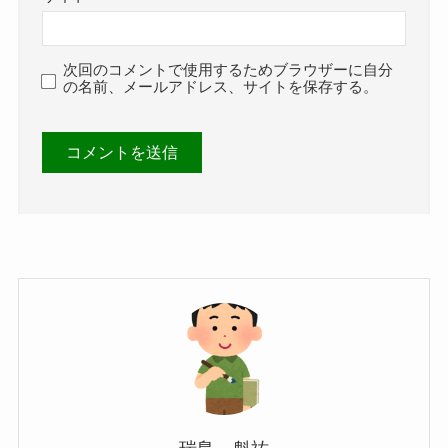
次回のコメントで使用するためブラウザーに自分
の名前、メールアドレス、サイトを保存する。