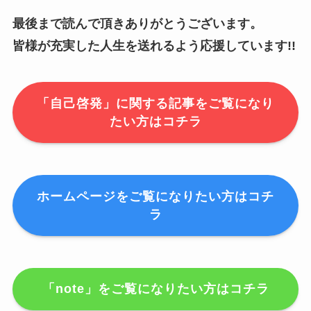
最後まで読んで頂きありがとうございます。
皆様が充実した人生を送れるよう応援しています!!
「自己啓発」に関する記事をご覧になり
たい方はコチラ
ホームページをご覧になりたい方はコチ
ラ
「note」をご覧になりたい方はコチラ